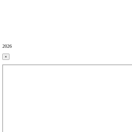
2026
×